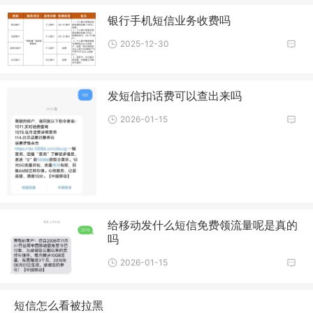
银行手机短信业务收费吗
2025-12-30
发短信扣话费可以查出来吗
2026-01-15
给移动发什么短信免费领流量呢是真的
吗
2026-01-15
短信怎么看被拉黑