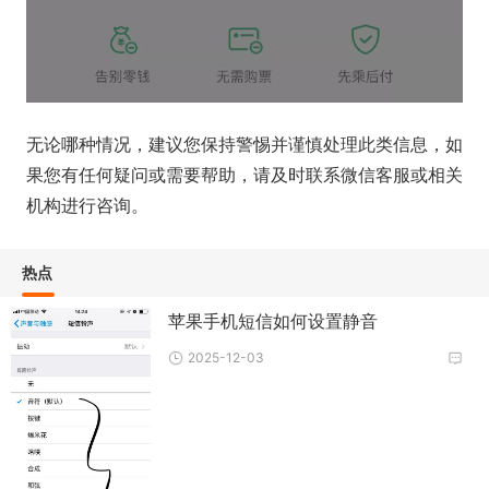
无论哪种情况，建议您保持警惕并谨慎处理此类信息，如
果您有任何疑问或需要帮助，请及时联系微信客服或相关
机构进行咨询。
热点
苹果手机短信如何设置静音
2025-12-03