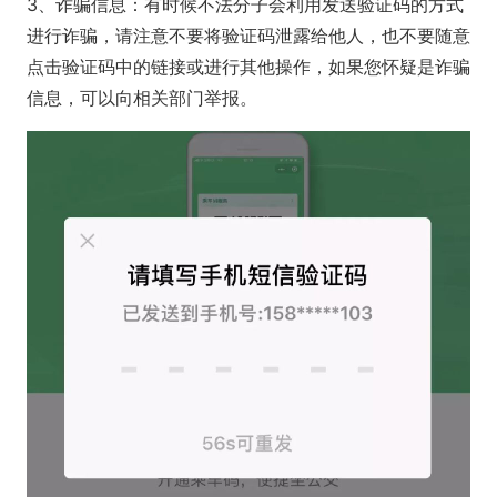
3、诈骗信息：有时候不法分子会利用发送验证码的方式
进行诈骗，请注意不要将验证码泄露给他人，也不要随意
点击验证码中的链接或进行其他操作，如果您怀疑是诈骗
信息，可以向相关部门举报。