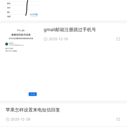
gmail邮箱注册跳过手机号
2025-12-19
苹果怎样设置来电短信回复
2025-12-29