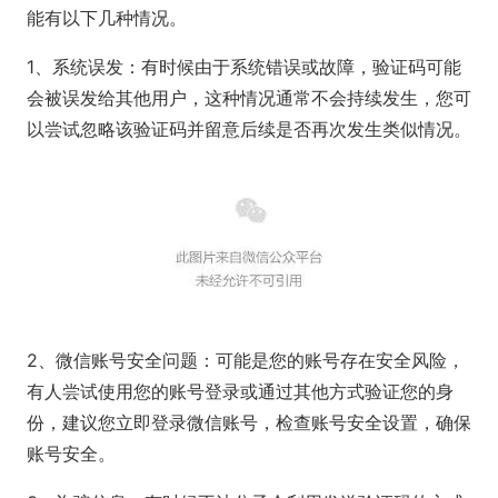
能有以下几种情况。
1、系统误发：有时候由于系统错误或故障，验证码可能
会被误发给其他用户，这种情况通常不会持续发生，您可
以尝试忽略该验证码并留意后续是否再次发生类似情况。
2、微信账号安全问题：可能是您的账号存在安全风险，
有人尝试使用您的账号登录或通过其他方式验证您的身
份，建议您立即登录微信账号，检查账号安全设置，确保
账号安全。